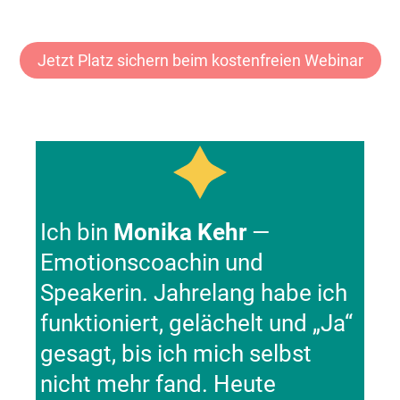
Jetzt Platz sichern beim kostenfreien Webinar
Ich bin
Monika Kehr
—
Emotionscoachin und
Speakerin. Jahrelang habe ich
funktioniert, gelächelt und „Ja“
gesagt, bis ich mich selbst
nicht mehr fand. Heute