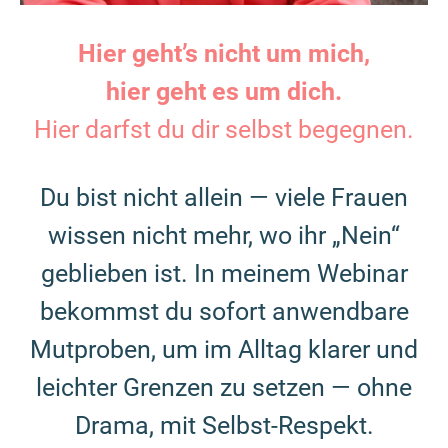
Hier geht’s nicht um mich,
hier geht es um dich.
Hier darfst du dir selbst begegnen.
Du bist nicht allein — viele Frauen
wissen nicht mehr, wo ihr „Nein“
geblieben ist. In meinem Webinar
bekommst du sofort anwendbare
Mutproben, um im Alltag klarer und
leichter Grenzen zu setzen — ohne
Drama, mit Selbst-Respekt.