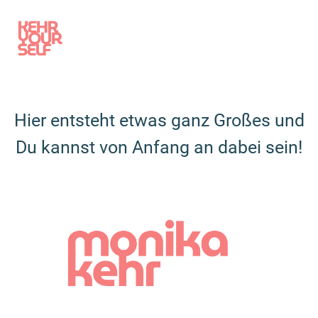
Hier entsteht etwas ganz Großes und
Du kannst von Anfang an dabei sein!