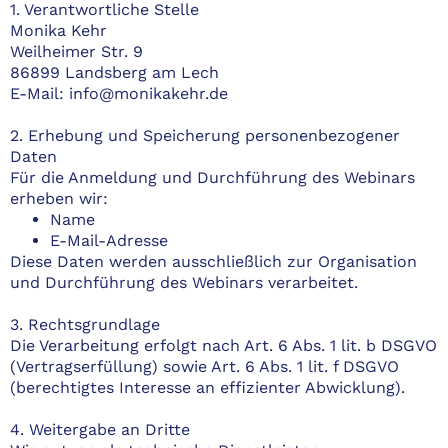
1. Verantwortliche Stelle
Monika Kehr
Weilheimer Str. 9
86899 Landsberg am Lech
E-Mail:
info@monikakehr.de
2. Erhebung und Speicherung personenbezogener
Daten
Für die Anmeldung und Durchführung des Webinars
erheben wir:
Name
E-Mail-Adresse
Diese Daten werden ausschließlich zur Organisation
und Durchführung des Webinars verarbeitet.
3. Rechtsgrundlage
Die Verarbeitung erfolgt nach Art. 6 Abs. 1 lit. b DSGVO
(Vertragserfüllung) sowie Art. 6 Abs. 1 lit. f DSGVO
(berechtigtes Interesse an effizienter Abwicklung).
4. Weitergabe an Dritte