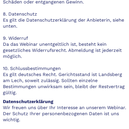
Schäden oder entgangenen Gewinn.
8. Datenschutz
Es gilt die Datenschutzerklärung der Anbieterin, siehe
unten.
9. Widerruf
Da das Webinar unentgeltlich ist, besteht kein
gesetzliches Widerrufsrecht. Abmeldung ist jederzeit
möglich.
10. Schlussbestimmungen
Es gilt deutsches Recht. Gerichtsstand ist Landsberg
am Lech, soweit zulässig. Sollten einzelne
Bestimmungen unwirksam sein, bleibt der Restvertrag
gültig.
Datenschutzerklärung
Wir freuen uns über Ihr Interesse an unserem Webinar.
Der Schutz Ihrer personenbezogenen Daten ist uns
wichtig.