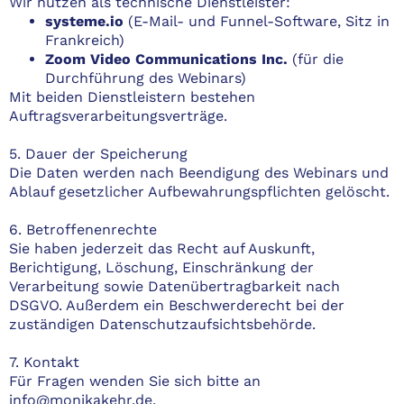
Wir nutzen als technische Dienstleister:
systeme.io
(E-Mail- und Funnel-Software, Sitz in
Frankreich)
Zoom Video Communications Inc.
(für die
Durchführung des Webinars)
Mit beiden Dienstleistern bestehen
Auftragsverarbeitungsverträge.
5. Dauer der Speicherung
Die Daten werden nach Beendigung des Webinars und
Ablauf gesetzlicher Aufbewahrungspflichten gelöscht.
6. Betroffenenrechte
Sie haben jederzeit das Recht auf Auskunft,
Berichtigung, Löschung, Einschränkung der
Verarbeitung sowie Datenübertragbarkeit nach
DSGVO. Außerdem ein Beschwerderecht bei der
zuständigen Datenschutzaufsichtsbehörde.
7. Kontakt
Für Fragen wenden Sie sich bitte an
info@monikakehr.de
.