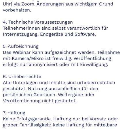
Uhr] via Zoom. Änderungen aus wichtigem Grund
vorbehalten.
4. Technische Voraussetzungen
Teilnehmerinnen sind selbst verantwortlich für
Internetzugang, Endgeräte und Software.
5. Aufzeichnung
Das Webinar kann aufgezeichnet werden. Teilnahme
mit Kamera/Mikro ist freiwillig. Veröffentlichung
erfolgt nur anonymisiert oder mit Einwilligung.
6. Urheberrechte
Alle Unterlagen und Inhalte sind urheberrechtlich
geschützt. Nutzung ausschließlich für den
persönlichen Gebrauch. Weitergabe oder
Veröffentlichung nicht gestattet.
7. Haftung
Keine Erfolgsgarantie. Haftung nur bei Vorsatz oder
grober Fahrlässigkeit; keine Haftung für mittelbare